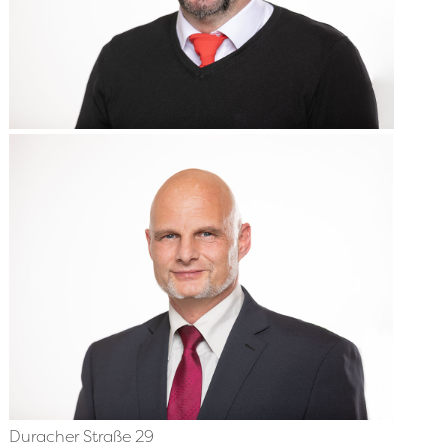
Duracher Straße 29