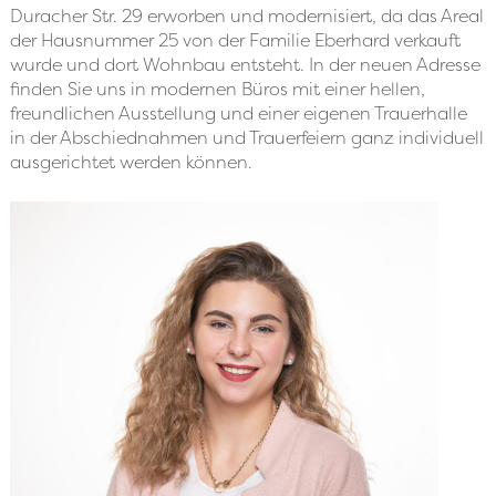
Duracher Str. 29 erworben und modernisiert, da das Areal
der Hausnummer 25 von der Familie Eberhard verkauft
wurde und dort Wohnbau entsteht. In der neuen Adresse
finden Sie uns in modernen Büros mit einer hellen,
freundlichen Ausstellung und einer eigenen Trauerhalle
in der Abschiednahmen und Trauerfeiern ganz individuell
ausgerichtet werden können.