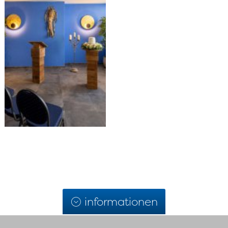
informationen